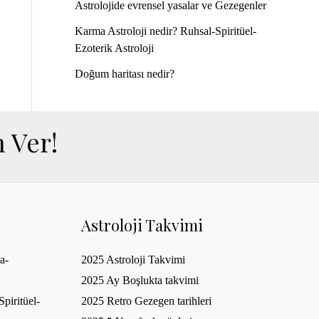
Astrolojide evrensel yasalar ve Gezegenler
Karma Astroloji nedir? Ruhsal-Spiritüel-
Ezoterik Astroloji
Doğum haritası nedir?
 Ver!
Astroloji Takvimi
a-
2025 Astroloji Takvimi
2025 Ay Boşlukta takvimi
piritüel-
2025 Retro Gezegen tarihleri