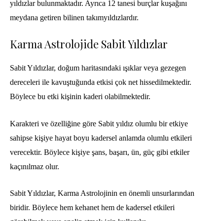
yıldızlar
bulunmaktadır. Ayrıca 12 tanesi burçlar kuşağını
meydana getiren bilinen takımyıldızlardır.
Karma Astrolojide Sabit Yıldızlar
Sabit Yıldızlar, doğum haritasındaki ışıklar veya gezegen
dereceleri ile kavuştuğunda etkisi çok net hissedilmektedir.
Böylece bu etki kişinin kaderi olabilmektedir.
Karakteri ve özelliğine göre Sabit yıldız olumlu bir etkiye
sahipse kişiye hayat boyu kadersel anlamda olumlu etkileri
verecektir. Böylece kişiye şans, başarı, ün, güç gibi etkiler
kaçınılmaz olur.
Sabit Yıldızlar, Karma Astrolojinin en önemli unsurlarından
biridir. Böylece hem kehanet hem de kadersel etkileri