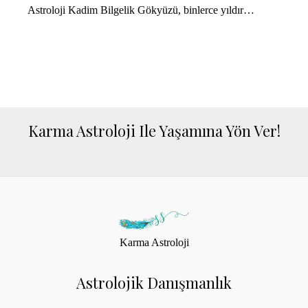
Astroloji Kadim Bilgelik Gökyüzü, binlerce yıldır…
Karma Astroloji Ile Yaşamına Yön Ver!
Karma Astroloji
Astrolojik Danışmanlık