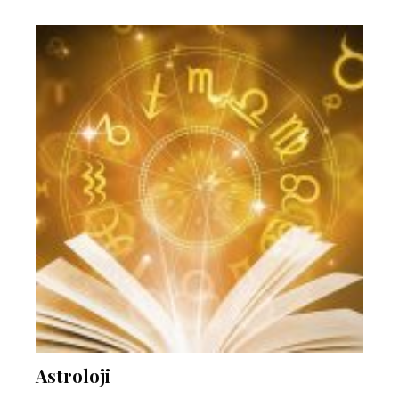
Astroloji