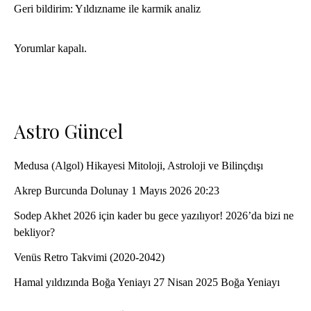
Geri bildirim:
Yıldızname ile karmik analiz
Yorumlar kapalı.
Astro Güncel
Medusa (Algol) Hikayesi Mitoloji, Astroloji ve Bilinçdışı
Akrep Burcunda Dolunay 1 Mayıs 2026 20:23
Sodep Akhet 2026 için kader bu gece yazılıyor! 2026’da bizi ne
bekliyor?
Venüs Retro Takvimi (2020-2042)
Hamal yıldızında Boğa Yeniayı 27 Nisan 2025 Boğa Yeniayı