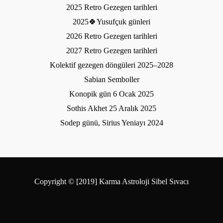
2025 Retro Gezegen tarihleri
2025🍀Yusufçuk günleri
2026 Retro Gezegen tarihleri
2027 Retro Gezegen tarihleri
Kolektif gezegen döngüleri 2025–2028
Sabian Semboller
Konopik gün 6 Ocak 2025
Sothis Akhet 25 Aralık 2025
Sodep günü, Sirius Yeniayı 2024
Copyright © [2019] Karma Astroloji Sibel Sıvacı