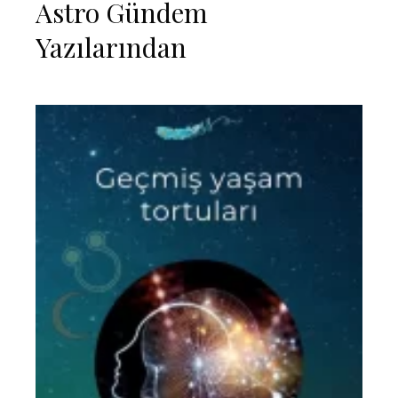
Astro Gündem
Yazılarından