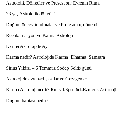
Astrolojik Döngüler ve Presesyon: Evrenin Ritmi
33 yaş Astrolojik döngüsü
Doğum öncesi tutulmalar ve Proje amaç dönemi
Reenkarnasyon ve Karma Astroloji
Karma Astrolojide Ay
Karma nedir? Astrolojide Karma- Dharma- Samsara
Sirius Yıldızı – 6 Temmuz Sodep Soltis günü
Astrolojide evrensel yasalar ve Gezegenler
Karma Astroloji nedir? Ruhsal-Spiritüel-Ezoterik Astroloji
Doğum haritası nedir?