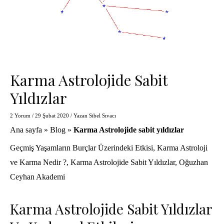
Karma Astrolojide Sabit
Yıldızlar
2 Yorum
/
29 Şubat 2020
/ Yazan
Sibel Sıvacı
Ana sayfa
»
Blog
»
Karma Astrolojide sabit yıldızlar
Geçmiş Yaşamların Burçlar Üzerindeki Etkisi
,
Karma Astroloji
ve Karma Nedir ?
,
Karma Astrolojide Sabit Yıldızlar
,
Oğuzhan
Ceyhan Akademi
Karma Astrolojide Sabit Yıldızlar