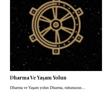
Dharma Ve Yaşam Yolun
Dharma ve Yaşam yolun Dharma, ruhunuzun…