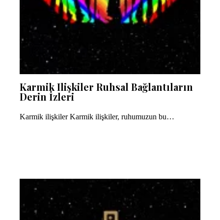
Karmik Ilişkiler Ruhsal Bağlantıların
Derin İzleri
Karmik ilişkiler Karmik ilişkiler, ruhumuzun bu…