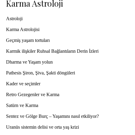
Karma Astroloji
Astroloji
Karma Astrolojisi
Geçmiş yaşam tortuları
Karmik ilişkiler Ruhsal Bağlantıların Derin İzleri
Dharma ve Yaşam yolun
Pathesis Şiron, Şiva, Şakti döngüleri
Kader ve seçimler
Retro Gezegenler ve Karma
Satürn ve Karma
Sentez ve Gölge Burç – Yaşamını nasıl etkiliyor?
Uranüs sistemin delisi ve orta yaş krizi