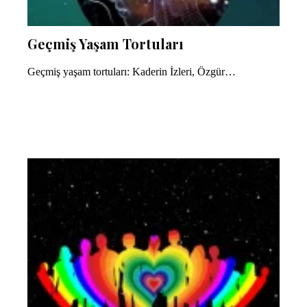
Geçmiş Yaşam Tortuları
Geçmiş yaşam tortuları: Kaderin İzleri, Özgür…