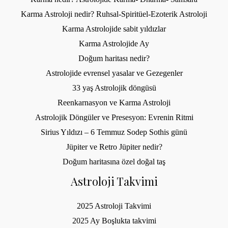
Karma Astroloji nedir? Ruhsal-Spiritüel-Ezoterik Astroloji
Karma Astrolojide sabit yıldızlar
Karma Astrolojide Ay
Doğum haritası nedir?
Astrolojide evrensel yasalar ve Gezegenler
33 yaş Astrolojik döngüsü
Reenkarnasyon ve Karma Astroloji
Astrolojik Döngüler ve Presesyon: Evrenin Ritmi
Sirius Yıldızı – 6 Temmuz Sodep Sothis günü
Jüpiter ve Retro Jüpiter nedir?
Doğum haritasına özel doğal taş
Astroloji Takvimi
2025 Astroloji Takvimi
2025 Ay Boşlukta takvimi