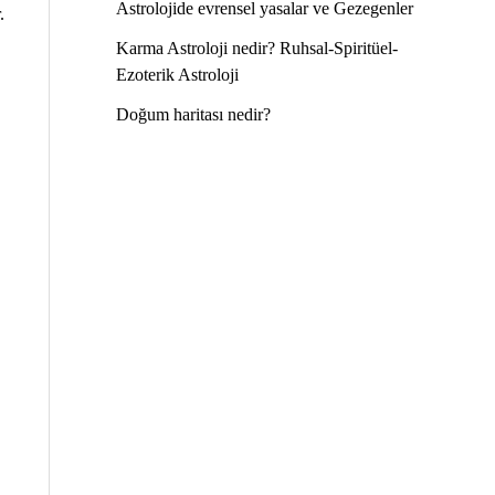
Astrolojide evrensel yasalar ve Gezegenler
.
Karma Astroloji nedir? Ruhsal-Spiritüel-
Ezoterik Astroloji
Doğum haritası nedir?