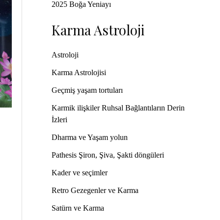
2025 Boğa Yeniayı
Karma Astroloji
Astroloji
Karma Astrolojisi
Geçmiş yaşam tortuları
Karmik ilişkiler Ruhsal Bağlantıların Derin
İzleri
Dharma ve Yaşam yolun
Pathesis Şiron, Şiva, Şakti döngüleri
Kader ve seçimler
Retro Gezegenler ve Karma
Satürn ve Karma