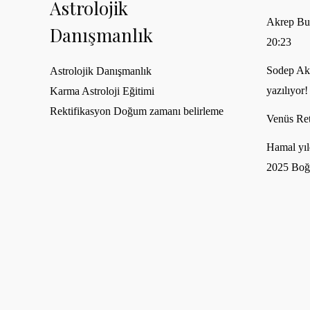
Astrolojik
Akrep Bu
Danışmanlık
20:23
Sodep Akh
Astrolojik Danışmanlık
yazılıyor!
Karma Astroloji Eğitimi
Rektifikasyon Doğum zamanı belirleme
Venüs Ret
Hamal yıl
2025 Boğ