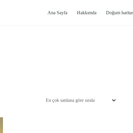
Ana Sayfa
Hakkımda
Doğum haritas