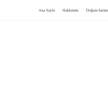
Ana Sayfa
Hakkımda
Doğum haritas