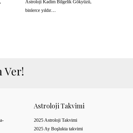
,
Astroloji Kadim Bilgelik Gökyüzü,
binlerce yıldır…
 Ver!
Astroloji Takvimi
a-
2025 Astroloji Takvimi
2025 Ay Boşlukta takvimi