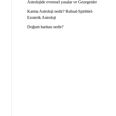
Astrolojide evrensel yasalar ve Gezegenler
Karma Astroloji nedir? Ruhsal-Spiritüel-
Ezoterik Astroloji
Doğum haritası nedir?