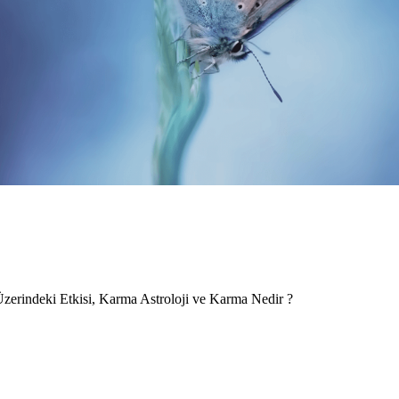
zerindeki Etkisi
,
Karma Astroloji ve Karma Nedir ?