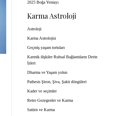
2025 Boğa Yeniayı
Karma Astroloji
Astroloji
Karma Astrolojisi
Geçmiş yaşam tortuları
Karmik ilişkiler Ruhsal Bağlantıların Derin
İzleri
Dharma ve Yaşam yolun
Pathesis Şiron, Şiva, Şakti döngüleri
Kader ve seçimler
Retro Gezegenler ve Karma
Satürn ve Karma