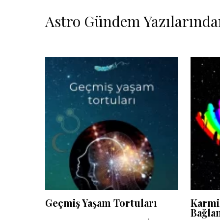
Astro Gündem Yazılarında
Geçmiş Yaşam Tortuları
Karmik
Bağlan