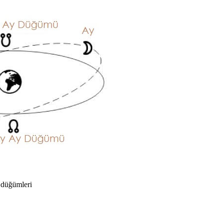
 düğümleri