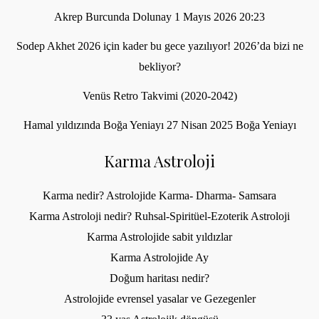
Akrep Burcunda Dolunay 1 Mayıs 2026 20:23
Sodep Akhet 2026 için kader bu gece yazılıyor! 2026’da bizi ne
bekliyor?
Venüs Retro Takvimi (2020-2042)
Hamal yıldızında Boğa Yeniayı 27 Nisan 2025 Boğa Yeniayı
Karma Astroloji
Karma nedir? Astrolojide Karma- Dharma- Samsara
Karma Astroloji nedir? Ruhsal-Spiritüel-Ezoterik Astroloji
Karma Astrolojide sabit yıldızlar
Karma Astrolojide Ay
Doğum haritası nedir?
Astrolojide evrensel yasalar ve Gezegenler