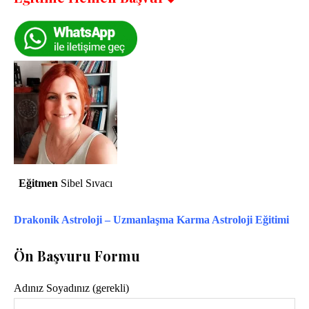
Eğitmen
Sibel Sıvacı
Drakonik Astroloji – Uzmanlaşma Karma Astroloji Eğitimi
Ön Başvuru Formu
Adınız Soyadınız (gerekli)