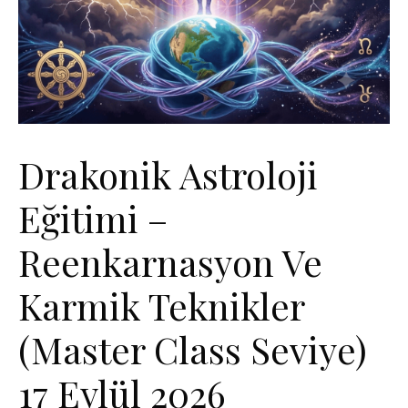
Drakonik Astroloji
Eğitimi –
Reenkarnasyon Ve
Karmik Teknikler
(Master Class Seviye)
17 Eylül 2026