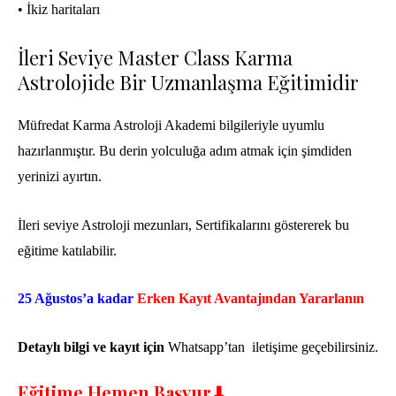
• İkiz haritaları
İleri Seviye Master Class Karma
Astrolojide Bir Uzmanlaşma Eğitimidir
Müfredat Karma Astroloji Akademi bilgileriyle uyumlu
hazırlanmıştır. Bu derin yolculuğa adım atmak için şimdiden
yerinizi ayırtın.
İleri seviye Astroloji mezunları, Sertifikalarını göstererek bu
eğitime katılabilir.
25 Ağustos’a kadar
Erken Kayıt Avantajından Yararlanın
Detaylı bilgi ve kayıt için
Whatsapp’tan iletişime geçebilirsiniz.
Eğitime Hemen Başvur⬇