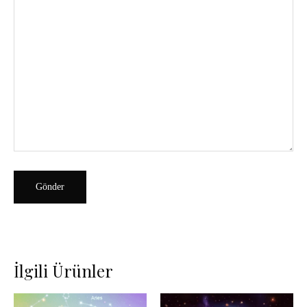
İlgili Ürünler