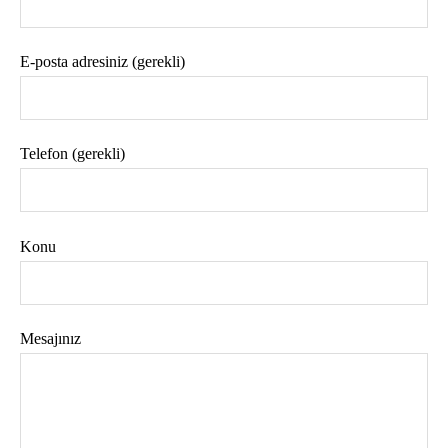
E-posta adresiniz (gerekli)
Telefon (gerekli)
Konu
Mesajınız