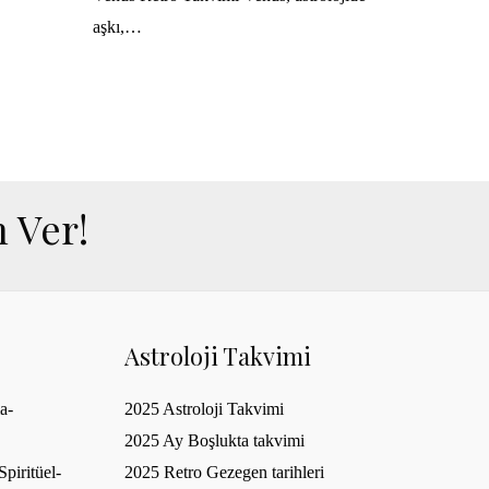
aşkı,…
 Ver!
Astroloji Takvimi
a-
2025 Astroloji Takvimi
2025 Ay Boşlukta takvimi
piritüel-
2025 Retro Gezegen tarihleri