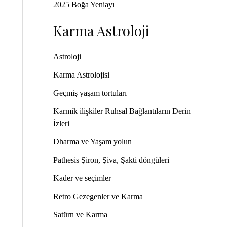
2025 Boğa Yeniayı
Karma Astroloji
Astroloji
Karma Astrolojisi
Geçmiş yaşam tortuları
Karmik ilişkiler Ruhsal Bağlantıların Derin
İzleri
Dharma ve Yaşam yolun
Pathesis Şiron, Şiva, Şakti döngüleri
Kader ve seçimler
Retro Gezegenler ve Karma
Satürn ve Karma