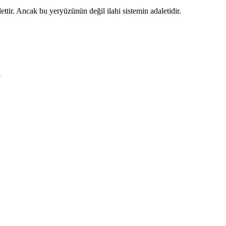
ettir. Ancak bu yeryüzünün değil ilahi sistemin adaletidir.