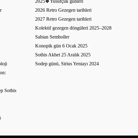
2025🍀Yusufçuk günleri
r
2026 Retro Gezegen tarihleri
2027 Retro Gezegen tarihleri
Kolektif gezegen döngüleri 2025–2028
Sabian Semboller
Konopik gün 6 Ocak 2025
Sothis Akhet 25 Aralık 2025
loji
Sodep günü, Sirius Yeniayı 2024
on:
p Sothis
ş