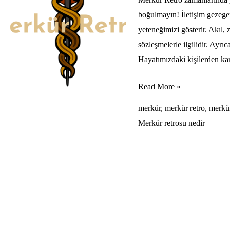
boğulmayın! İletişim gezege
yeteneğimizi gösterir. Akıl, z
sözleşmelerle ilgilidir. Ayrıc
Hayatımızdaki kişilerden kard
Merkür
Read More »
Retro
merkür
,
merkür retro
,
merkür
Merkür retrosu nedir