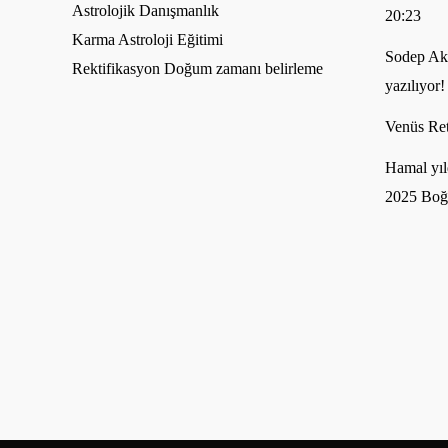
Astrolojik Danışmanlık
20:23
Karma Astroloji Eğitimi
Sodep Akh
Rektifikasyon Doğum zamanı belirleme
yazılıyor!
Venüs Ret
Hamal yıl
2025 Boğ