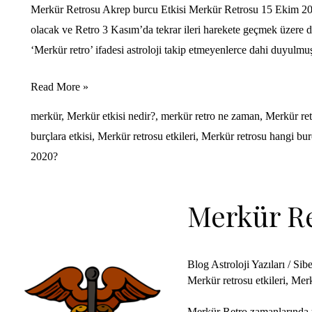
Merkür Retrosu Akrep burcu Etkisi Merkür Retrosu 15 Ekim 20
olacak ve Retro 3 Kasım’da tekrar ileri harekete geçmek üzere 
‘Merkür retro’ ifadesi astroloji takip etmeyenlerce dahi duyulmu
Merkür
Read More »
Retrosu
merkür
,
Merkür etkisi nedir?
,
merkür retro ne zaman
,
Merkür ret
ve
burçlara etkisi
,
Merkür retrosu etkileri
,
Merkür retrosu hangi bur
Burçlara
2020?
etkisi
15
Merkür R
Ekim
2020
Blog Astroloji Yazıları
/
Sibe
Merkür retrosu etkileri
,
Merk
Merkür Retro zamanlarında y