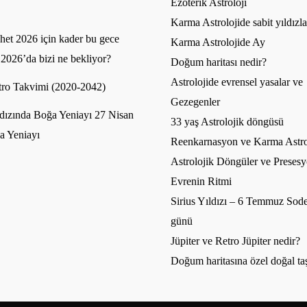
Ezoterik Astroloji
Karma Astrolojide sabit yıldızla
et 2026 için kader bu gece
Karma Astrolojide Ay
 2026’da bizi ne bekliyor?
Doğum haritası nedir?
Astrolojide evrensel yasalar ve
ro Takvimi (2020-2042)
Gezegenler
dızında Boğa Yeniayı 27 Nisan
33 yaş Astrolojik döngüsü
a Yeniayı
Reenkarnasyon ve Karma Astro
Astrolojik Döngüler ve Presesy
Evrenin Ritmi
Sirius Yıldızı – 6 Temmuz Sode
günü
Jüpiter ve Retro Jüpiter nedir?
Doğum haritasına özel doğal ta