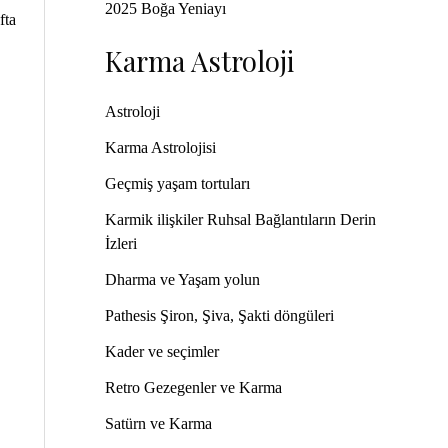
2025 Boğa Yeniayı
fta
Karma Astroloji
Astroloji
Karma Astrolojisi
Geçmiş yaşam tortuları
Karmik ilişkiler Ruhsal Bağlantıların Derin
İzleri
Dharma ve Yaşam yolun
Pathesis Şiron, Şiva, Şakti döngüleri
Kader ve seçimler
Retro Gezegenler ve Karma
Satürn ve Karma