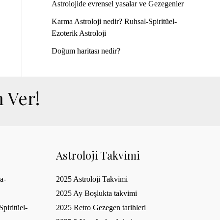
Astrolojide evrensel yasalar ve Gezegenler
Karma Astroloji nedir? Ruhsal-Spiritüel-
Ezoterik Astroloji
Doğum haritası nedir?
 Ver!
Astroloji Takvimi
a-
2025 Astroloji Takvimi
2025 Ay Boşlukta takvimi
piritüel-
2025 Retro Gezegen tarihleri