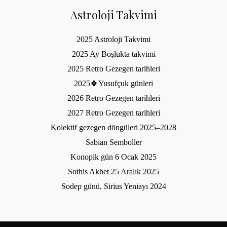
Astroloji Takvimi
2025 Astroloji Takvimi
2025 Ay Boşlukta takvimi
2025 Retro Gezegen tarihleri
2025🍀Yusufçuk günleri
2026 Retro Gezegen tarihleri
2027 Retro Gezegen tarihleri
Kolektif gezegen döngüleri 2025–2028
Sabian Semboller
Konopik gün 6 Ocak 2025
Sothis Akhet 25 Aralık 2025
Sodep günü, Sirius Yeniayı 2024