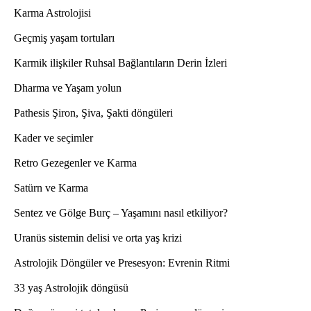
Karma Astrolojisi
Geçmiş yaşam tortuları
Karmik ilişkiler Ruhsal Bağlantıların Derin İzleri
Dharma ve Yaşam yolun
Pathesis Şiron, Şiva, Şakti döngüleri
Kader ve seçimler
Retro Gezegenler ve Karma
Satürn ve Karma
Sentez ve Gölge Burç – Yaşamını nasıl etkiliyor?
Uranüs sistemin delisi ve orta yaş krizi
Astrolojik Döngüler ve Presesyon: Evrenin Ritmi
33 yaş Astrolojik döngüsü