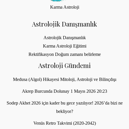
Karma Astroloji
Astrolojik Danışmanlık
Astrolojik Danışmanlık
Karma Astroloji Eğitimi
Rektifikasyon Doğum zamanı belirleme
Astroloji Gündemi
Medusa (Algol) Hikayesi Mitoloji, Astroloji ve Bilinçdışı
Akrep Burcunda Dolunay 1 Mayıs 2026 20:23
Sodep Akhet 2026 için kader bu gece yazılıyor! 2026’da bizi ne
bekliyor?
Venüs Retro Takvimi (2020-2042)