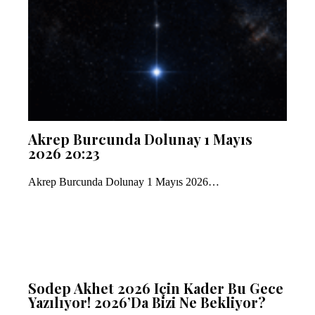
Akrep Burcunda Dolunay 1 Mayıs
2026 20:23
Akrep Burcunda Dolunay 1 Mayıs 2026…
Sodep Akhet 2026 Için Kader Bu Gece
Yazılıyor! 2026’da Bizi Ne Bekliyor?