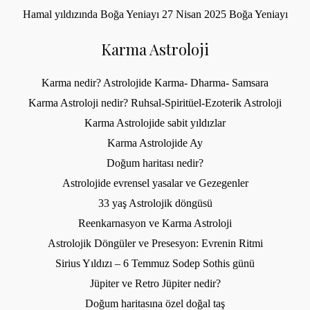
Hamal yıldızında Boğa Yeniayı 27 Nisan 2025 Boğa Yeniayı
Karma Astroloji
Karma nedir? Astrolojide Karma- Dharma- Samsara
Karma Astroloji nedir? Ruhsal-Spiritüel-Ezoterik Astroloji
Karma Astrolojide sabit yıldızlar
Karma Astrolojide Ay
Doğum haritası nedir?
Astrolojide evrensel yasalar ve Gezegenler
33 yaş Astrolojik döngüsü
Reenkarnasyon ve Karma Astroloji
Astrolojik Döngüler ve Presesyon: Evrenin Ritmi
Sirius Yıldızı – 6 Temmuz Sodep Sothis günü
Jüpiter ve Retro Jüpiter nedir?
Doğum haritasına özel doğal taş