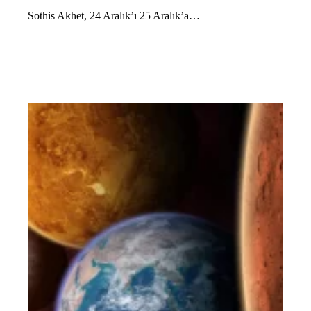
Sothis Akhet, 24 Aralık’ı 25 Aralık’a…