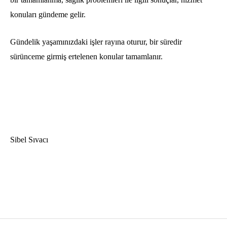
konuları gündeme gelir.
Gündelik yaşamınızdaki işler rayına oturur, bir süredir
sürünceme girmiş ertelenen konular tamamlanır.
Sibel Sıvacı