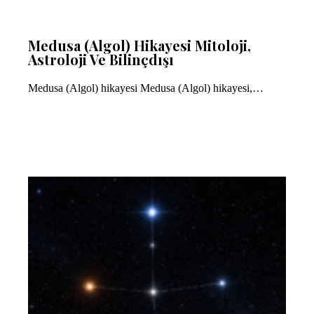
Medusa (Algol) Hikayesi Mitoloji,
Astroloji Ve Bilinçdışı
Medusa (Algol) hikayesi Medusa (Algol) hikayesi,…