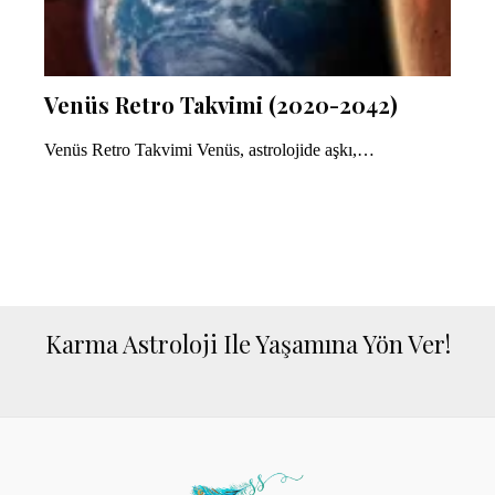
Venüs Retro Takvimi (2020-2042)
Venüs Retro Takvimi Venüs, astrolojide aşkı,…
Karma Astroloji Ile Yaşamına Yön Ver!