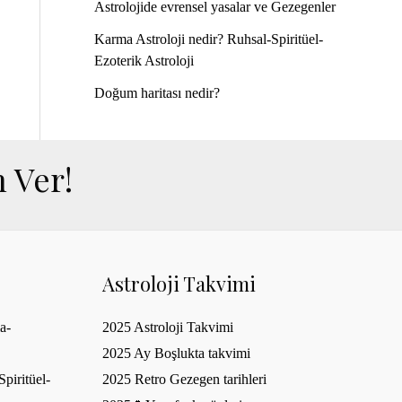
Astrolojide evrensel yasalar ve Gezegenler
Karma Astroloji nedir? Ruhsal-Spiritüel-
Ezoterik Astroloji
Doğum haritası nedir?
 Ver!
Astroloji Takvimi
a-
2025 Astroloji Takvimi
2025 Ay Boşlukta takvimi
piritüel-
2025 Retro Gezegen tarihleri