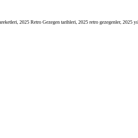
reketleri
,
2025 Retro Gezegen tarihleri
,
2025 retro gezegenler
,
2025 yı