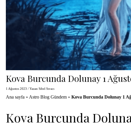
Kova Burcunda Dolunay 1 Ağust
1 Ağustos 2023
/ Yazan
Sibel Sıvacı
Ana sayfa
»
Astro Blog Gündem
»
Kova Burcunda Dolunay 1 Ağ
Kova Burcunda Dolun