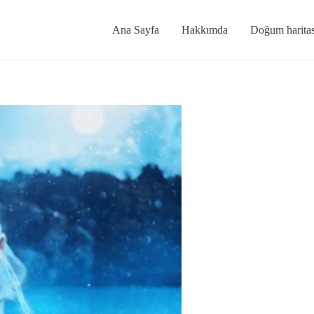
Ana Sayfa
Hakkımda
Doğum haritas