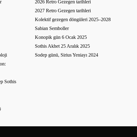
r
2026 Retro Gezegen tarihleri
2027 Retro Gezegen tarihleri
Kolektif gezegen döngüleri 2025–2028
Sabian Semboller
Konopik gün 6 Ocak 2025
Sothis Akhet 25 Aralık 2025
loji
Sodep günü, Sirius Yeniayı 2024
on:
p Sothis
ş