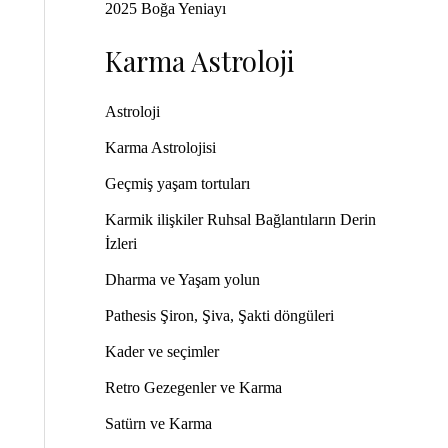
2025 Boğa Yeniayı
Karma Astroloji
Astroloji
Karma Astrolojisi
Geçmiş yaşam tortuları
Karmik ilişkiler Ruhsal Bağlantıların Derin
İzleri
Dharma ve Yaşam yolun
Pathesis Şiron, Şiva, Şakti döngüleri
Kader ve seçimler
Retro Gezegenler ve Karma
Satürn ve Karma