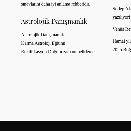
sınavlarını daha iyi anlama rehberidir.
Sodep Akh
yazılıyor!
Astrolojik Danışmanlık
Venüs Ret
Astrolojik Danışmanlık
Hamal yıl
Karma Astroloji Eğitimi
2025 Boğ
Rektifikasyon Doğum zamanı belirleme