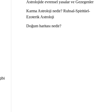
Astrolojide evrensel yasalar ve Gezegenler
Karma Astroloji nedir? Ruhsal-Spiritüel-
Ezoterik Astroloji
Doğum haritası nedir?
ibi