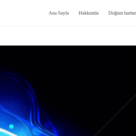
Ana Sayfa
Hakkımda
Doğum haritas