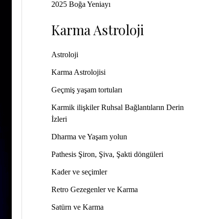
2025 Boğa Yeniayı
Karma Astroloji
Astroloji
Karma Astrolojisi
Geçmiş yaşam tortuları
Karmik ilişkiler Ruhsal Bağlantıların Derin
İzleri
Dharma ve Yaşam yolun
Pathesis Şiron, Şiva, Şakti döngüleri
Kader ve seçimler
Retro Gezegenler ve Karma
Satürn ve Karma