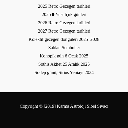
2025 Retro Gezegen tarihleri
2025🍀Yusufçuk günleri
2026 Retro Gezegen tarihleri
2027 Retro Gezegen tarihleri
Kolektif gezegen döngüleri 2025–2028
Sabian Semboller
Konopik gün 6 Ocak 2025
Sothis Akhet 25 Aralık 2025
Sodep günü, Sirius Yeniayı 2024
Copyright © [2019] Karma Astroloji Sibel Sıvacı