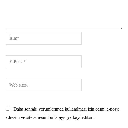
İsim*
E-
Posta*
Web
sitesi
Daha sonraki yorumlarımda kullanılması için adım, e-posta
adresim ve site adresim bu tarayıcıya kaydedilsin.