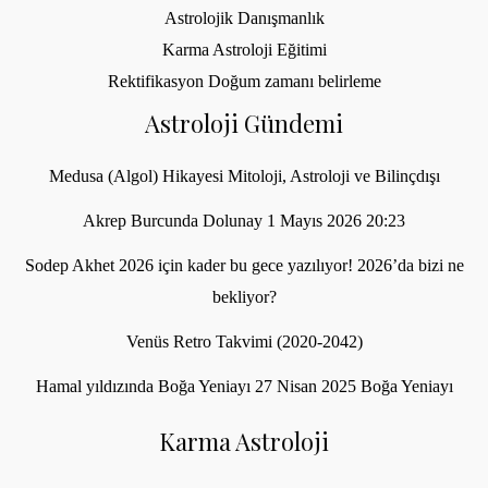
Astrolojik Danışmanlık
Karma Astroloji Eğitimi
Rektifikasyon Doğum zamanı belirleme
Astroloji Gündemi
Medusa (Algol) Hikayesi Mitoloji, Astroloji ve Bilinçdışı
Akrep Burcunda Dolunay 1 Mayıs 2026 20:23
Sodep Akhet 2026 için kader bu gece yazılıyor! 2026’da bizi ne
bekliyor?
Venüs Retro Takvimi (2020-2042)
Hamal yıldızında Boğa Yeniayı 27 Nisan 2025 Boğa Yeniayı
Karma Astroloji