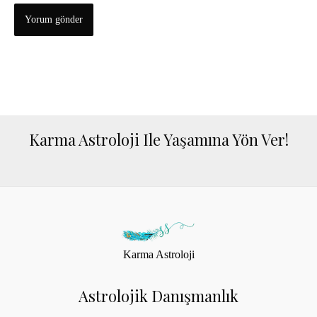
Karma Astroloji Ile Yaşamına Yön Ver!
Karma Astroloji
Astrolojik Danışmanlık