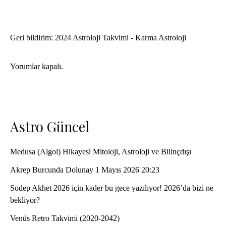
Geri bildirim:
2024 Astroloji Takvimi - Karma Astroloji
Yorumlar kapalı.
Astro Güncel
Medusa (Algol) Hikayesi Mitoloji, Astroloji ve Bilinçdışı
Akrep Burcunda Dolunay 1 Mayıs 2026 20:23
Sodep Akhet 2026 için kader bu gece yazılıyor! 2026’da bizi ne
bekliyor?
Venüs Retro Takvimi (2020-2042)