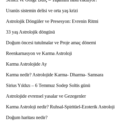
Uranüs sistemin delisi ve orta yaş krizi
Astrolojik Döngüler ve Presesyon: Evrenin Ritmi
33 yaş Astrolojik döngüsü
Doğum öncesi tutulmalar ve Proje amaç dönemi
Reenkarnasyon ve Karma Astroloji
Karma Astrolojide Ay
Karma nedir? Astrolojide Karma- Dharma- Samsara
Sirius Yıldızı – 6 Temmuz Sodep Soltis günü
Astrolojide evrensel yasalar ve Gezegenler
Karma Astroloji nedir? Ruhsal-Spiritüel-Ezoterik Astroloji
Doğum haritası nedir?