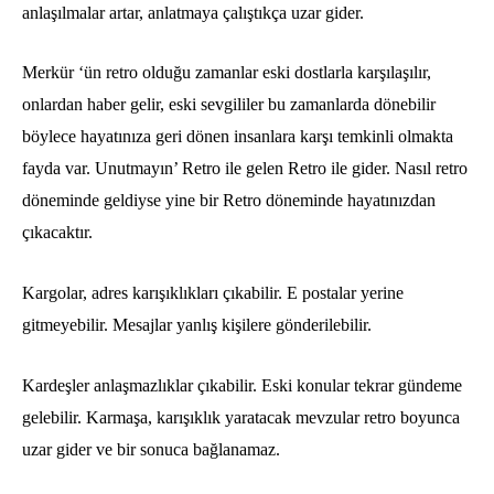
anlaşılmalar artar, anlatmaya çalıştıkça uzar gider.
Merkür ‘ün retro olduğu zamanlar eski dostlarla karşılaşılır,
onlardan haber gelir, eski sevgililer bu zamanlarda dönebilir
böylece hayatınıza geri dönen insanlara karşı temkinli olmakta
fayda var. Unutmayın’ Retro ile gelen Retro ile gider. Nasıl retro
döneminde geldiyse yine bir Retro döneminde hayatınızdan
çıkacaktır.
Kargolar, adres karışıklıkları çıkabilir. E postalar yerine
gitmeyebilir. Mesajlar yanlış kişilere gönderilebilir.
Kardeşler anlaşmazlıklar çıkabilir. Eski konular tekrar gündeme
gelebilir. Karmaşa, karışıklık yaratacak mevzular retro boyunca
uzar gider ve bir sonuca bağlanamaz.