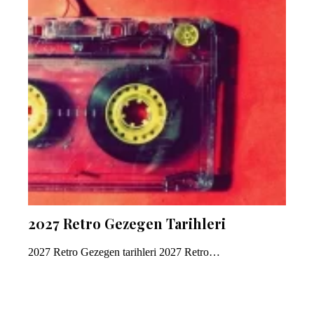
2027 Retro Gezegen Tarihleri
2027 Retro Gezegen tarihleri 2027 Retro…