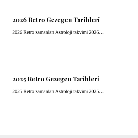
2026 Retro Gezegen Tarihleri
2026 Retro zamanları Astroloji takvimi 2026…
2025 Retro Gezegen Tarihleri
2025 Retro zamanları Astroloji takvimi 2025…