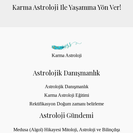
Karma Astroloji Ile Yaşamına Yön Ver!
Karma Astroloji
Astrolojik Danışmanlık
Astrolojik Danışmanlık
Karma Astroloji Eğitimi
Rektifikasyon Doğum zamanı belirleme
Astroloji Gündemi
Medusa (Algol) Hikayesi Mitoloji, Astroloji ve Bilinçdışı