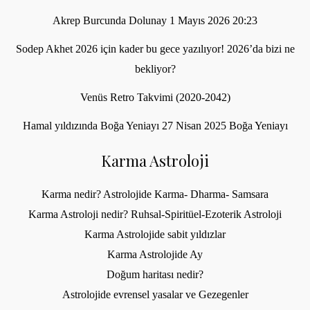
Akrep Burcunda Dolunay 1 Mayıs 2026 20:23
Sodep Akhet 2026 için kader bu gece yazılıyor! 2026’da bizi ne
bekliyor?
Venüs Retro Takvimi (2020-2042)
Hamal yıldızında Boğa Yeniayı 27 Nisan 2025 Boğa Yeniayı
Karma Astroloji
Karma nedir? Astrolojide Karma- Dharma- Samsara
Karma Astroloji nedir? Ruhsal-Spiritüel-Ezoterik Astroloji
Karma Astrolojide sabit yıldızlar
Karma Astrolojide Ay
Doğum haritası nedir?
Astrolojide evrensel yasalar ve Gezegenler