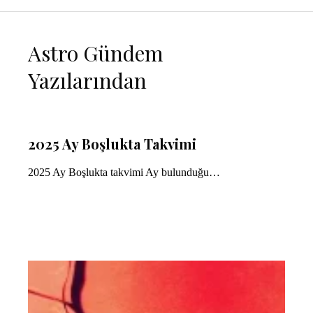
Astro Gündem
Yazılarından
2025 Ay Boşlukta Takvimi
2025 Ay Boşlukta takvimi Ay bulunduğu…