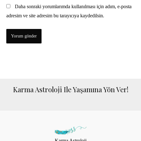
Daha sonraki yorumlarımda kullanılması için adım, e-posta
adresim ve site adresim bu tarayıcıya kaydedilsin.
Karma Astroloji Ile Yaşamına Yön Ver!
Karma Astroloji