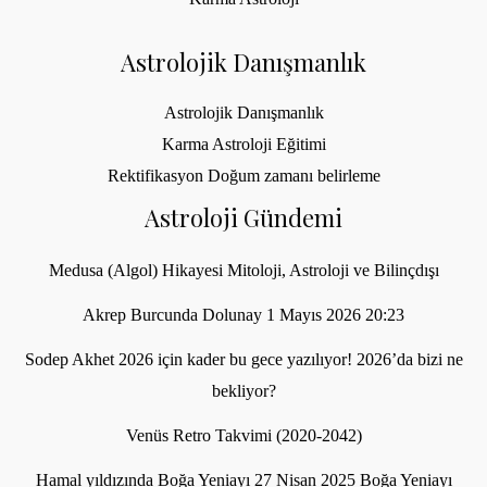
Astrolojik Danışmanlık
Astrolojik Danışmanlık
Karma Astroloji Eğitimi
Rektifikasyon Doğum zamanı belirleme
Astroloji Gündemi
Medusa (Algol) Hikayesi Mitoloji, Astroloji ve Bilinçdışı
Akrep Burcunda Dolunay 1 Mayıs 2026 20:23
Sodep Akhet 2026 için kader bu gece yazılıyor! 2026’da bizi ne
bekliyor?
Venüs Retro Takvimi (2020-2042)
Hamal yıldızında Boğa Yeniayı 27 Nisan 2025 Boğa Yeniayı