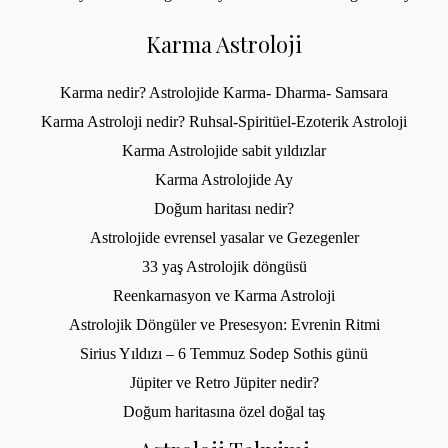
Karma Astroloji
Karma nedir? Astrolojide Karma- Dharma- Samsara
Karma Astroloji nedir? Ruhsal-Spiritüel-Ezoterik Astroloji
Karma Astrolojide sabit yıldızlar
Karma Astrolojide Ay
Doğum haritası nedir?
Astrolojide evrensel yasalar ve Gezegenler
33 yaş Astrolojik döngüsü
Reenkarnasyon ve Karma Astroloji
Astrolojik Döngüler ve Presesyon: Evrenin Ritmi
Sirius Yıldızı – 6 Temmuz Sodep Sothis günü
Jüpiter ve Retro Jüpiter nedir?
Doğum haritasına özel doğal taş