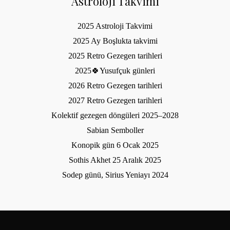
Astroloji Takvimi
2025 Astroloji Takvimi
2025 Ay Boşlukta takvimi
2025 Retro Gezegen tarihleri
2025🍀Yusufçuk günleri
2026 Retro Gezegen tarihleri
2027 Retro Gezegen tarihleri
Kolektif gezegen döngüleri 2025–2028
Sabian Semboller
Konopik gün 6 Ocak 2025
Sothis Akhet 25 Aralık 2025
Sodep günü, Sirius Yeniayı 2024