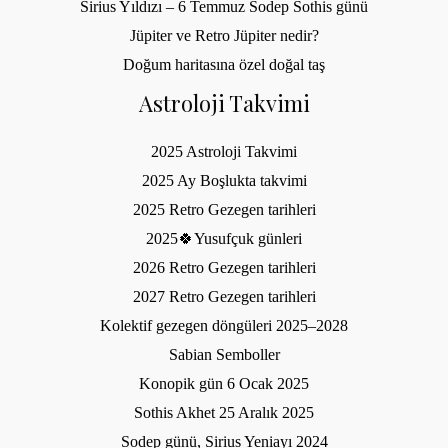
Sirius Yıldızı – 6 Temmuz Sodep Sothis günü
Jüpiter ve Retro Jüpiter nedir?
Doğum haritasına özel doğal taş
Astroloji Takvimi
2025 Astroloji Takvimi
2025 Ay Boşlukta takvimi
2025 Retro Gezegen tarihleri
2025🍀Yusufçuk günleri
2026 Retro Gezegen tarihleri
2027 Retro Gezegen tarihleri
Kolektif gezegen döngüleri 2025–2028
Sabian Semboller
Konopik gün 6 Ocak 2025
Sothis Akhet 25 Aralık 2025
Sodep günü, Sirius Yeniayı 2024