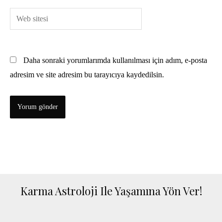
Web
sitesi
Daha sonraki yorumlarımda kullanılması için adım, e-posta
adresim ve site adresim bu tarayıcıya kaydedilsin.
Karma Astroloji Ile Yaşamına Yön Ver!