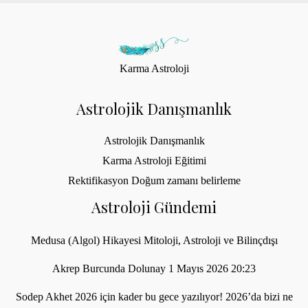
Karma Astroloji
Astrolojik Danışmanlık
Astrolojik Danışmanlık
Karma Astroloji Eğitimi
Rektifikasyon Doğum zamanı belirleme
Astroloji Gündemi
Medusa (Algol) Hikayesi Mitoloji, Astroloji ve Bilinçdışı
Akrep Burcunda Dolunay 1 Mayıs 2026 20:23
Sodep Akhet 2026 için kader bu gece yazılıyor! 2026’da bizi ne