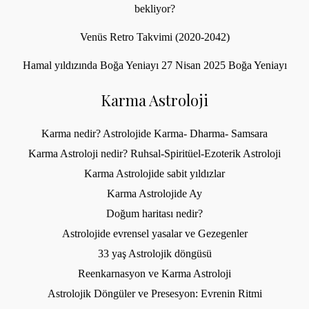
bekliyor?
Venüs Retro Takvimi (2020-2042)
Hamal yıldızında Boğa Yeniayı 27 Nisan 2025 Boğa Yeniayı
Karma Astroloji
Karma nedir? Astrolojide Karma- Dharma- Samsara
Karma Astroloji nedir? Ruhsal-Spiritüel-Ezoterik Astroloji
Karma Astrolojide sabit yıldızlar
Karma Astrolojide Ay
Doğum haritası nedir?
Astrolojide evrensel yasalar ve Gezegenler
33 yaş Astrolojik döngüsü
Reenkarnasyon ve Karma Astroloji
Astrolojik Döngüler ve Presesyon: Evrenin Ritmi