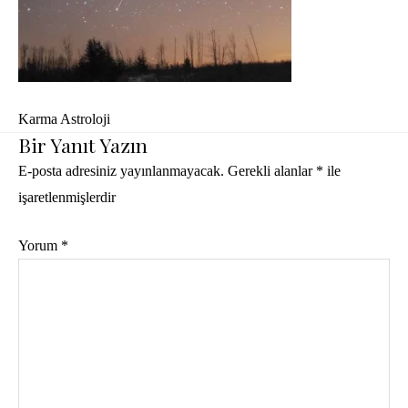
Karma Astroloji
Bir Yanıt Yazın
E-posta adresiniz yayınlanmayacak.
Gerekli alanlar
*
ile
işaretlenmişlerdir
Yorum
*