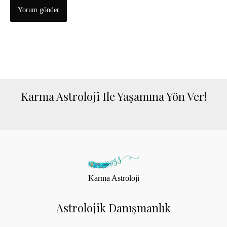
Karma Astroloji Ile Yaşamına Yön Ver!
Karma Astroloji
Astrolojik Danışmanlık