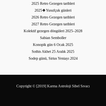
2025 Retro Gezegen tarihleri
2025🍀Yusufçuk günleri
2026 Retro Gezegen tarihleri
2027 Retro Gezegen tarihleri
Kolektif gezegen döngüleri 2025–2028
Sabian Semboller
Konopik gün 6 Ocak 2025
Sothis Akhet 25 Aralık 2025
Sodep günü, Sirius Yeniayı 2024
Copyright © [2019] Karma Astroloji Sibel Sıvacı