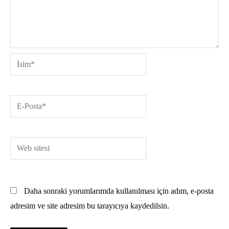
İsim*
E-
Posta*
Web
sitesi
Daha sonraki yorumlarımda kullanılması için adım, e-posta
adresim ve site adresim bu tarayıcıya kaydedilsin.