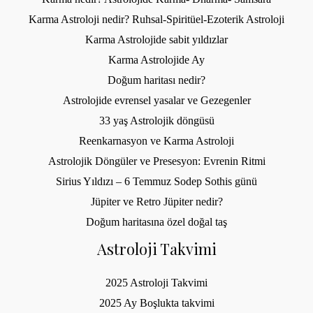
Karma Astroloji nedir? Ruhsal-Spiritüel-Ezoterik Astroloji
Karma Astrolojide sabit yıldızlar
Karma Astrolojide Ay
Doğum haritası nedir?
Astrolojide evrensel yasalar ve Gezegenler
33 yaş Astrolojik döngüsü
Reenkarnasyon ve Karma Astroloji
Astrolojik Döngüler ve Presesyon: Evrenin Ritmi
Sirius Yıldızı – 6 Temmuz Sodep Sothis günü
Jüpiter ve Retro Jüpiter nedir?
Doğum haritasına özel doğal taş
Astroloji Takvimi
2025 Astroloji Takvimi
2025 Ay Boşlukta takvimi