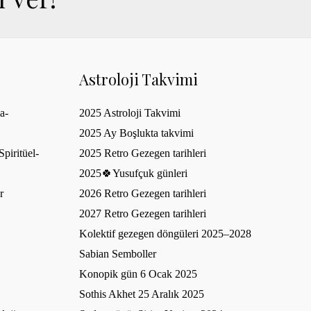
Astroloji Takvimi
a-
2025 Astroloji Takvimi
2025 Ay Boşlukta takvimi
piritüel-
2025 Retro Gezegen tarihleri
2025🍀Yusufçuk günleri
r
2026 Retro Gezegen tarihleri
2027 Retro Gezegen tarihleri
Kolektif gezegen döngüleri 2025–2028
Sabian Semboller
Konopik gün 6 Ocak 2025
Sothis Akhet 25 Aralık 2025