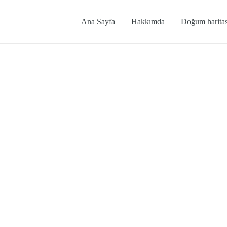
Ana Sayfa
Hakkımda
Doğum haritas